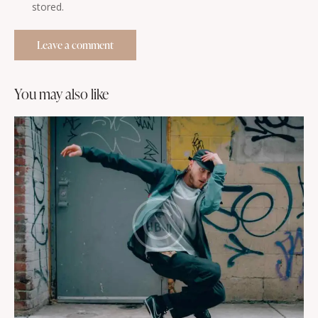
stored.
you may also like