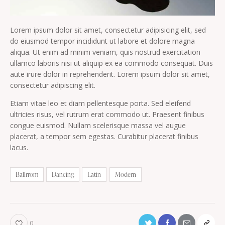
Lorem ipsum dolor sit amet, consectetur adipisicing elit, sed
do eiusmod tempor incididunt ut labore et dolore magna
aliqua. Ut enim ad minim veniam, quis nostrud exercitation
ullamco laboris nisi ut aliquip ex ea commodo consequat. Duis
aute irure dolor in reprehenderit. Lorem ipsum dolor sit amet,
consectetur adipiscing elit.
Etiam vitae leo et diam pellentesque porta. Sed eleifend
ultricies risus, vel rutrum erat commodo ut. Praesent finibus
congue euismod. Nullam scelerisque massa vel augue
placerat, a tempor sem egestas. Curabitur placerat finibus
lacus.
Ballrrom
Dancing
Latin
Modern
0