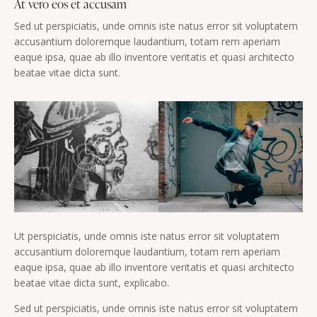
At vero eos et accusam
Sed ut perspiciatis, unde omnis iste natus error sit voluptatem
accusantium doloremque laudantium, totam rem aperiam
eaque ipsa, quae ab illo inventore veritatis et quasi architecto
beatae vitae dicta sunt.
Ut perspiciatis, unde omnis iste natus error sit voluptatem
accusantium doloremque laudantium, totam rem aperiam
eaque ipsa, quae ab illo inventore veritatis et quasi architecto
beatae vitae dicta sunt, explicabo.
Sed ut perspiciatis, unde omnis iste natus error sit voluptatem