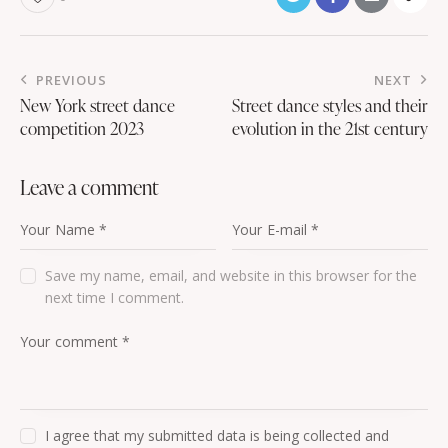
PREVIOUS
NEXT
New York street dance
Street dance styles and their
competition 2023
evolution in the 21st century
leave a comment
Save my name, email, and website in this browser for the
next time I comment.
I agree that my submitted data is being collected and