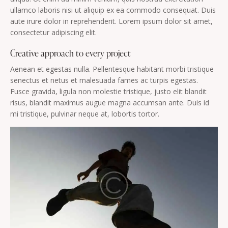
ullamco laboris nisi ut aliquip ex ea commodo consequat. Duis
aute irure dolor in reprehenderit. Lorem ipsum dolor sit amet,
consectetur adipiscing elit.
Creative approach to every project
Aenean et egestas nulla. Pellentesque habitant morbi tristique
senectus et netus et malesuada fames ac turpis egestas.
Fusce gravida, ligula non molestie tristique, justo elit blandit
risus, blandit maximus augue magna accumsan ante. Duis id
mi tristique, pulvinar neque at, lobortis tortor.