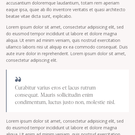
accusantium doloremque laudantium, totam rem aperiam
eaque ipsa, quae ab illo inventore veritatis et quasi architecto
beatae vitae dicta sunt, explicabo.
Lorem ipsum dolor sit amet, consectetur adipisicing elit, sed
do eiusmod tempor incididunt ut labore et dolore magna
aliqua. Ut enim ad minim veniam, quis nostrud exercitation
ullamco laboris nisi ut aliquip ex ea commodo consequat. Duis
aute irure dolor in reprehenderit. Lorem ipsum dolor sit amet,
consectetur adipiscing elit.
Curabitur varius eros et lacus rutrum
consequat. Mauris sollicitudin enim
condimentum, luctus justo non, molestie nisl.
Lorem ipsum dolor sit amet, consectetur adipisicing elit, sed
do eiusmod tempor incididunt ut labore et dolore magna
aliqua. Ut enim ad minim veniam, quis nostrud exercitation