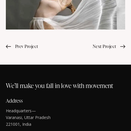
Prev Project
Next Project
We’ll make you fall in love with movement
Address
Headquarters—
Varanasi, Uttar Pradesh
221001, India