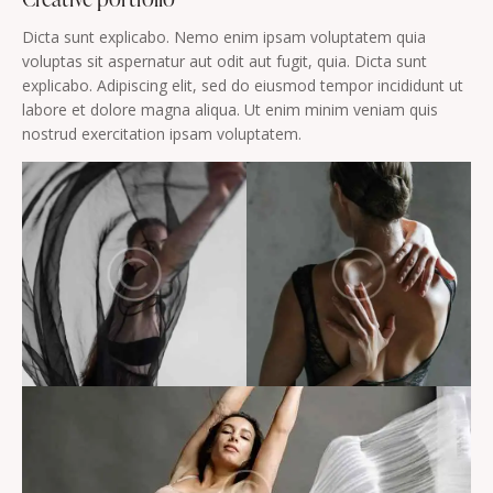
Dicta sunt explicabo. Nemo enim ipsam voluptatem quia
voluptas sit aspernatur aut odit aut fugit, quia. Dicta sunt
explicabo. Adipiscing elit, sed do eiusmod tempor incididunt ut
labore et dolore magna aliqua. Ut enim minim veniam quis
nostrud exercitation ipsam voluptatem.