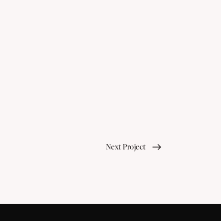
Next Project