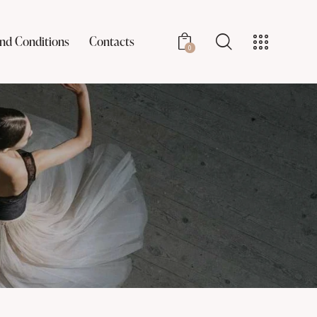
nd Conditions
Contacts
0