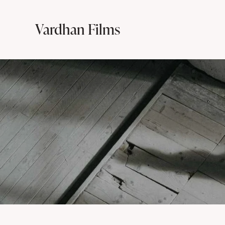
Vardhan Films