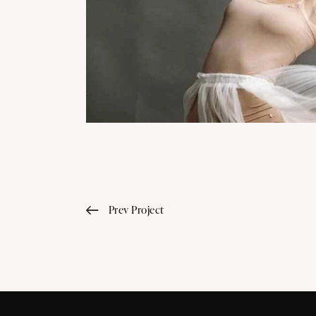
Prev Project