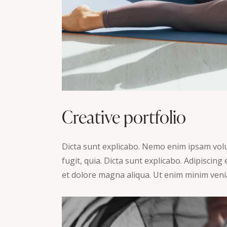
Creative portfolio
Dicta sunt explicabo. Nemo enim ipsam volu
fugit, quia. Dicta sunt explicabo. Adipiscing
et dolore magna aliqua. Ut enim minim veni