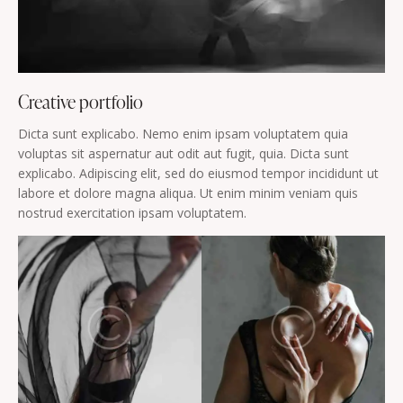
Creative portfolio
Dicta sunt explicabo. Nemo enim ipsam voluptatem quia
voluptas sit aspernatur aut odit aut fugit, quia. Dicta sunt
explicabo. Adipiscing elit, sed do eiusmod tempor incididunt ut
labore et dolore magna aliqua. Ut enim minim veniam quis
nostrud exercitation ipsam voluptatem.