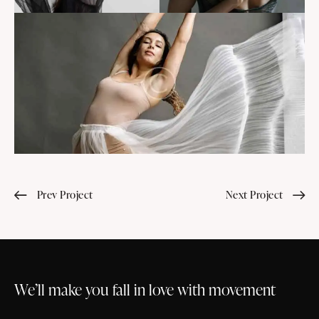
Prev Project
Next Project
We’ll make you fall in love with movement