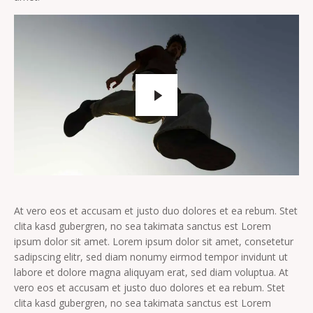
At vero eos et accusam et justo duo dolores et ea rebum. Stet
clita kasd gubergren, no sea takimata sanctus est Lorem
ipsum dolor sit amet. Lorem ipsum dolor sit amet, consetetur
sadipscing elitr, sed diam nonumy eirmod tempor invidunt ut
labore et dolore magna aliquyam erat, sed diam voluptua. At
vero eos et accusam et justo duo dolores et ea rebum. Stet
clita kasd gubergren, no sea takimata sanctus est Lorem