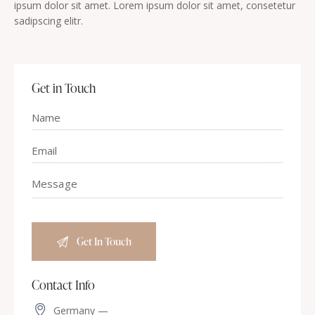
ipsum dolor sit amet. Lorem ipsum dolor sit amet, consetetur
sadipscing elitr.
Get in Touch
Contact Info
Germany —