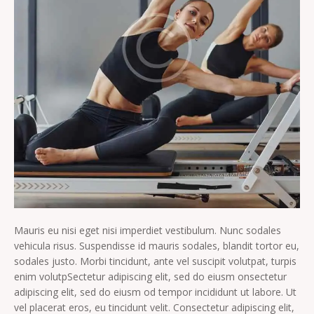
Mauris eu nisi eget nisi imperdiet vestibulum. Nunc sodales
vehicula risus. Suspendisse id mauris sodales, blandit tortor eu,
sodales justo. Morbi tincidunt, ante vel suscipit volutpat, turpis
enim volutpSectetur adipiscing elit, sed do eiusm onsectetur
adipiscing elit, sed do eiusm od tempor incididunt ut labore. Ut
vel placerat eros, eu tincidunt velit. Consectetur adipiscing elit,