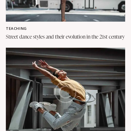
TEACHING
Street dance styles and their evolution in the 21st century