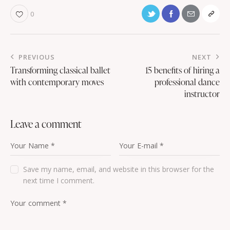
0
PREVIOUS
NEXT
Transforming classical ballet
15 benefits of hiring a
with contemporary moves
professional dance
instructor
leave a comment
Save my name, email, and website in this browser for the
next time I comment.