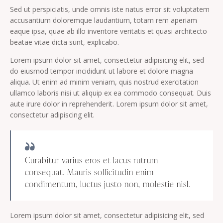
Sed ut perspiciatis, unde omnis iste natus error sit voluptatem
accusantium doloremque laudantium, totam rem aperiam
eaque ipsa, quae ab illo inventore veritatis et quasi architecto
beatae vitae dicta sunt, explicabo.
Lorem ipsum dolor sit amet, consectetur adipisicing elit, sed
do eiusmod tempor incididunt ut labore et dolore magna
aliqua. Ut enim ad minim veniam, quis nostrud exercitation
ullamco laboris nisi ut aliquip ex ea commodo consequat. Duis
aute irure dolor in reprehenderit. Lorem ipsum dolor sit amet,
consectetur adipiscing elit.
Curabitur varius eros et lacus rutrum
consequat. Mauris sollicitudin enim
condimentum, luctus justo non, molestie nisl.
Lorem ipsum dolor sit amet, consectetur adipisicing elit, sed