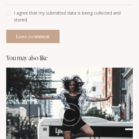
I agree that my submitted data is being collected and
stored.
you may also like