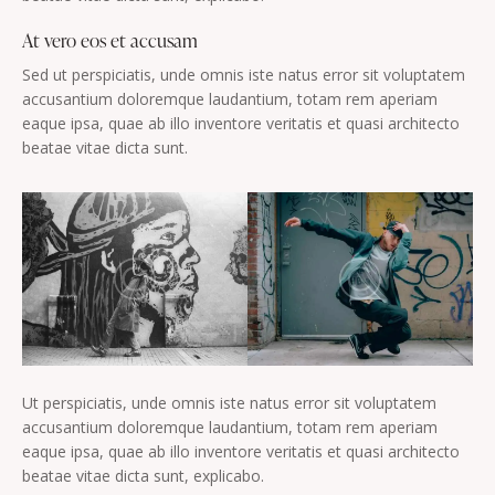
At vero eos et accusam
Sed ut perspiciatis, unde omnis iste natus error sit voluptatem
accusantium doloremque laudantium, totam rem aperiam
eaque ipsa, quae ab illo inventore veritatis et quasi architecto
beatae vitae dicta sunt.
Ut perspiciatis, unde omnis iste natus error sit voluptatem
accusantium doloremque laudantium, totam rem aperiam
eaque ipsa, quae ab illo inventore veritatis et quasi architecto
beatae vitae dicta sunt, explicabo.