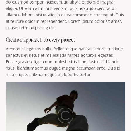
do eiusmod tempor incididunt ut labore et dolore magna
aliqua. Ut enim ad minim veniam, quis nostrud exercitation
ullamco laboris nisi ut aliquip ex ea commodo consequat. Duis
aute irure dolor in reprehenderit. Lorem ipsum dolor sit amet,
consectetur adipiscing elit.
Creative approach to every project
Aenean et egestas nulla. Pellentesque habitant morbi tristique
senectus et netus et malesuada fames ac turpis egestas.
Fusce gravida, ligula non molestie tristique, justo elit blandit
risus, blandit maximus augue magna accumsan ante. Duis id
mi tristique, pulvinar neque at, lobortis tortor.