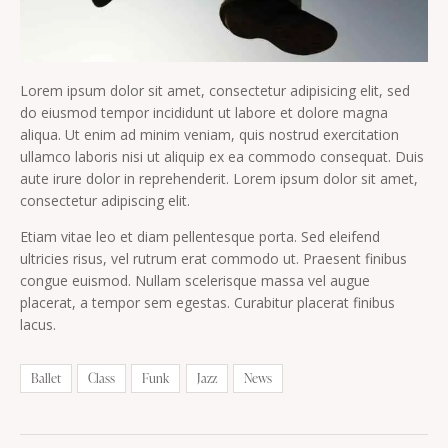
Lorem ipsum dolor sit amet, consectetur adipisicing elit, sed
do eiusmod tempor incididunt ut labore et dolore magna
aliqua. Ut enim ad minim veniam, quis nostrud exercitation
ullamco laboris nisi ut aliquip ex ea commodo consequat. Duis
aute irure dolor in reprehenderit. Lorem ipsum dolor sit amet,
consectetur adipiscing elit.
Etiam vitae leo et diam pellentesque porta. Sed eleifend
ultricies risus, vel rutrum erat commodo ut. Praesent finibus
congue euismod. Nullam scelerisque massa vel augue
placerat, a tempor sem egestas. Curabitur placerat finibus
lacus.
Ballet
Class
Funk
Jazz
News